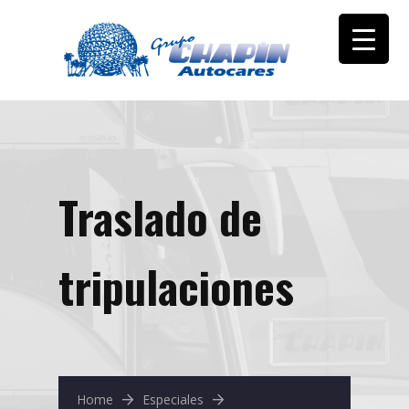
Traslado de
tripulaciones
Home
Especiales