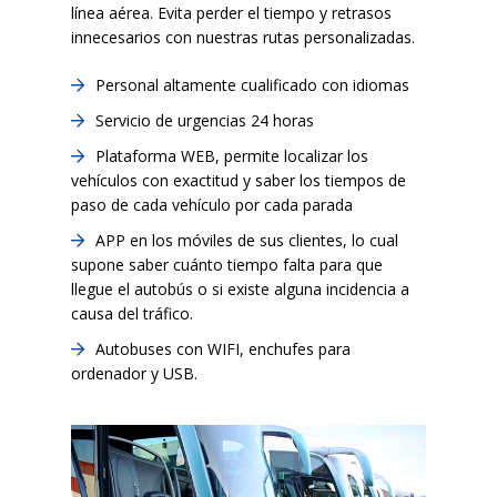
línea aérea. Evita perder el tiempo y retrasos
innecesarios con nuestras rutas personalizadas.
Personal altamente cualificado con idiomas
Servicio de urgencias 24 horas
Plataforma WEB, permite localizar los
vehículos con exactitud y saber los tiempos de
paso de cada vehículo por cada parada
APP en los móviles de sus clientes, lo cual
supone saber cuánto tiempo falta para que
llegue el autobús o si existe alguna incidencia a
causa del tráfico.
Autobuses con WIFI, enchufes para
ordenador y USB.