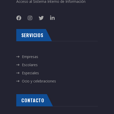
Acceso al Sistema Interno de Información
SERVICIOS
Empresas
Escolares
Especiales
Ocio y celebraciones
CONTACTO