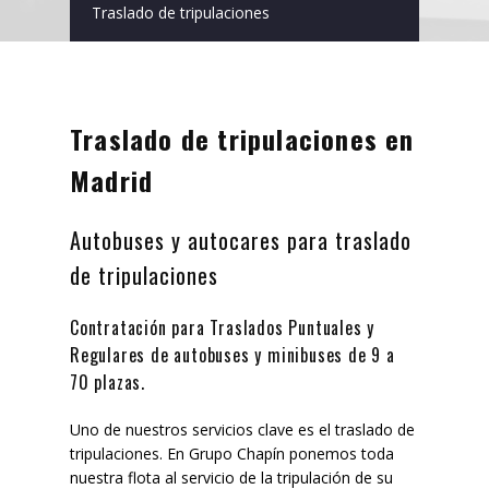
Traslado de tripulaciones
Traslado de tripulaciones en
Madrid
Autobuses y autocares para traslado
de tripulaciones
Contratación para Traslados Puntuales y
Regulares de autobuses y minibuses de 9 a
70 plazas.
Uno de nuestros servicios clave es el traslado de
tripulaciones. En Grupo Chapín ponemos toda
nuestra flota al servicio de la tripulación de su