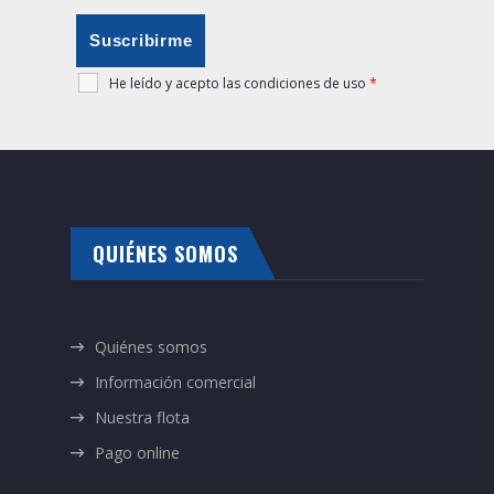
He leído y acepto las condiciones de uso
*
QUIÉNES SOMOS
Quiénes somos
Información comercial
Nuestra flota
Pago online