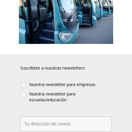
Suscríbete a nuestras newsletters:
Nuestra newsletter para empresas
Nuestra newsletter para
escuelas/educación