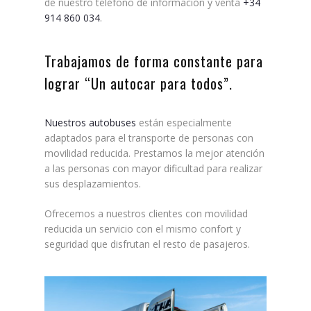
de nuestro teléfono de información y venta
+34
914 860 034
.
Trabajamos de forma constante para
lograr “Un autocar para todos”.
Nuestros autobuses
están especialmente
adaptados para el transporte de personas con
movilidad reducida. Prestamos la mejor atención
a las personas con mayor dificultad para realizar
sus desplazamientos.
Ofrecemos a nuestros clientes con movilidad
reducida un servicio con el mismo confort y
seguridad que disfrutan el resto de pasajeros.