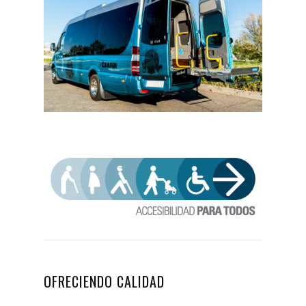
OFRECIENDO CALIDAD