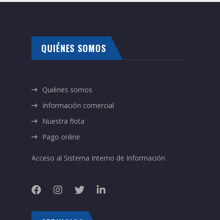
QUIÉNES SOMOS
Quiénes somos
Información comercial
Nuestra flota
Pago online
Acceso al Sistema Interno de Información