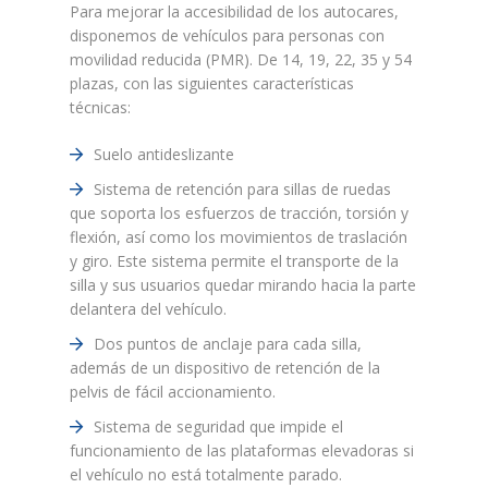
Para mejorar la accesibilidad de los autocares,
disponemos de vehículos para personas con
movilidad reducida (PMR). De 14, 19, 22, 35 y 54
plazas, con las siguientes características
técnicas:
Suelo antideslizante
Sistema de retención para sillas de ruedas
que soporta los esfuerzos de tracción, torsión y
flexión, así como los movimientos de traslación
y giro. Este sistema permite el transporte de la
silla y sus usuarios quedar mirando hacia la parte
delantera del vehículo.
Dos puntos de anclaje para cada silla,
además de un dispositivo de retención de la
pelvis de fácil accionamiento.
Sistema de seguridad que impide el
funcionamiento de las plataformas elevadoras si
el vehículo no está totalmente parado.