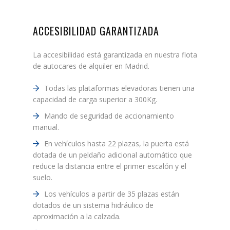
ACCESIBILIDAD GARANTIZADA
La accesibilidad está garantizada en nuestra flota
de autocares de alquiler en Madrid.
Todas las plataformas elevadoras tienen una
capacidad de carga superior a 300Kg.
Mando de seguridad de accionamiento
manual.
En vehículos hasta 22 plazas, la puerta está
dotada de un peldaño adicional automático que
reduce la distancia entre el primer escalón y el
suelo.
Los vehículos a partir de 35 plazas están
dotados de un sistema hidráulico de
aproximación a la calzada.