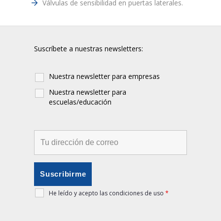
Válvulas de sensibilidad en puertas laterales.
Suscríbete a nuestras newsletters:
Nuestra newsletter para empresas
Nuestra newsletter para
escuelas/educación
He leído y acepto las condiciones de uso
*