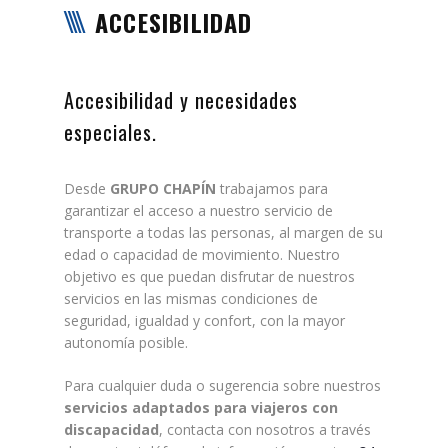
ACCESIBILIDAD
Accesibilidad y necesidades
especiales.
Desde
GRUPO CHAPÍN
trabajamos para
garantizar el acceso a nuestro servicio de
transporte a todas las personas, al margen de su
edad o capacidad de movimiento. Nuestro
objetivo es que puedan disfrutar de nuestros
servicios en las mismas condiciones de
seguridad, igualdad y confort, con la mayor
autonomía posible.
Para cualquier duda o sugerencia sobre nuestros
servicios adaptados para viajeros con
discapacidad
, contacta con nosotros a través