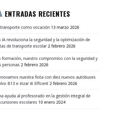
ENTRADAS RECIENTES
 transporte como vocación
13 marzo 2026
 IA revoluciona la seguridad y la optimización de
tas de transporte escolar
2 febrero 2026
 formación, nuestro compromiso con la seguridad y
s personas
2 febrero 2026
enovamos nuestra flota con diez nuevos autobuses
lvo B13 e Irizar i6 Efficent
2 febrero 2026
a ayuda al profesorado en la gestión integral de
cursiones escolares
10 enero 2024