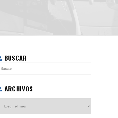
BUSCAR
ARCHIVOS
Archivos