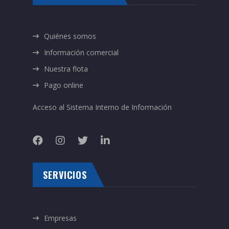
Quiénes somos
Información comercial
Nuestra flota
Pago online
Acceso al Sistema Interno de Información
SERVICIOS
Empresas