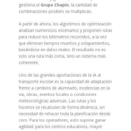
gestiona el
Grupo Chapín
, la cantidad de
combinaciones posibles se multiplican.
A partir de ahora, los algoritmos de optimización
analizan numerosos escenarios y proponen rutas
para reducir los kilómetros recorridos, a la vez
que eliminan tiempos muertos y solapamientos,
basándose en datos reales. El resultado no es
solo una ruta más corta, sino un sistema más
coherente.
Uno de las grandes aportaciones de la IA al
transporte escolar es la capacidad de adaptación
frente a cambios de alumnado, incidencias en la
vía, obras, eventos locales o condiciones
meteorológicas adversas. Las rutas y los
horarios se recalculan de forma dinámica, sin
necesidad de rehacer toda la planificación desde
cero. Para los operadores, esto supone ganar
agilidad; para los centros educativos, mayor