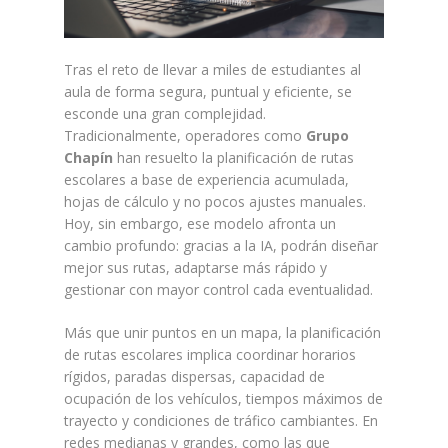
Tras el reto de llevar a miles de estudiantes al
aula de forma segura, puntual y eficiente, se
esconde una gran complejidad.
Tradicionalmente, operadores como
Grupo
Chapín
han resuelto la planificación de rutas
escolares a base de experiencia acumulada,
hojas de cálculo y no pocos ajustes manuales.
Hoy, sin embargo, ese modelo afronta un
cambio profundo: gracias a la IA, podrán diseñar
mejor sus rutas, adaptarse más rápido y
gestionar con mayor control cada eventualidad.
Más que unir puntos en un mapa, la planificación
de rutas escolares implica coordinar horarios
rígidos, paradas dispersas, capacidad de
ocupación de los vehículos, tiempos máximos de
trayecto y condiciones de tráfico cambiantes. En
redes medianas y grandes, como las que