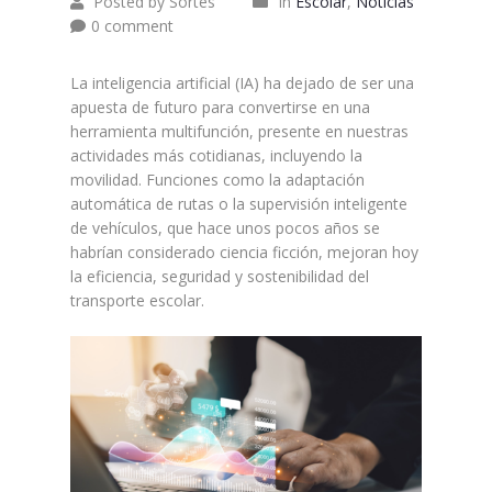
Posted by Sortes
In
Escolar
,
Noticias
0 comment
La inteligencia artificial (IA) ha dejado de ser una
apuesta de futuro para convertirse en una
herramienta multifunción, presente en nuestras
actividades más cotidianas, incluyendo la
movilidad. Funciones como la adaptación
automática de rutas o la supervisión inteligente
de vehículos, que hace unos pocos años se
habrían considerado ciencia ficción, mejoran hoy
la eficiencia, seguridad y sostenibilidad del
transporte escolar.