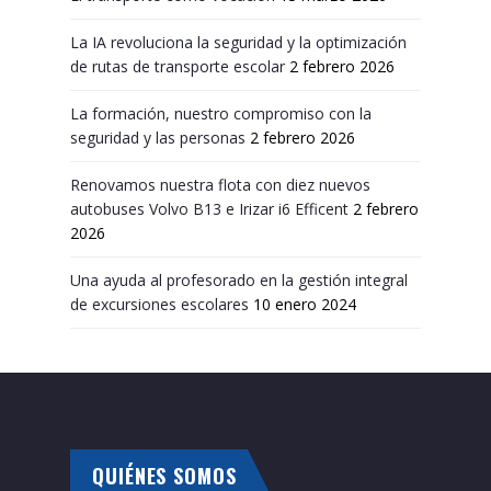
La IA revoluciona la seguridad y la optimización
de rutas de transporte escolar
2 febrero 2026
La formación, nuestro compromiso con la
seguridad y las personas
2 febrero 2026
Renovamos nuestra flota con diez nuevos
autobuses Volvo B13 e Irizar i6 Efficent
2 febrero
2026
Una ayuda al profesorado en la gestión integral
de excursiones escolares
10 enero 2024
QUIÉNES SOMOS