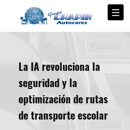
La IA revoluciona la
seguridad y la
optimización de rutas
de transporte escolar