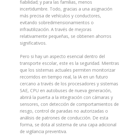
fiabilidad; y para las familias, menos
incertidumbre. Todo, gracias a una asignación
más precisa de vehículos y conductores,
evitando sobredimensionamientos o
infrautilización. A través de mejoras
relativamente pequeñas, se obtienen ahorros
significativos.
Pero si hay un aspecto esencial dentro del
transporte escolar, este es la seguridad. Mientras
que los sistemas actuales permiten monitorizar
recorridos en tiempo real, la IA en un futuro
cercano a través de los procesadores y sistemas
SAE, CPU en autobuses de nueva generación,
abrirá la puerta a la integración con cámaras y
sensores, con detección de comportamientos de
riesgo, control de paradas no autorizadas o
análisis de patrones de conducción. De esta
forma, se dota al sistema de una capa adicional
de vigilancia preventiva.