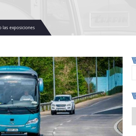
o las exposiciones