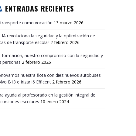
ENTRADAS RECIENTES
 transporte como vocación
13 marzo 2026
 IA revoluciona la seguridad y la optimización de
tas de transporte escolar
2 febrero 2026
 formación, nuestro compromiso con la seguridad y
s personas
2 febrero 2026
enovamos nuestra flota con diez nuevos autobuses
lvo B13 e Irizar i6 Efficent
2 febrero 2026
a ayuda al profesorado en la gestión integral de
cursiones escolares
10 enero 2024