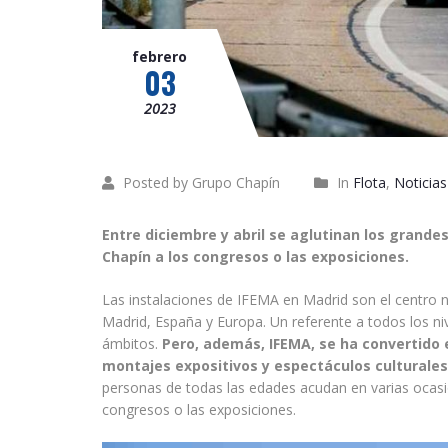
febrero
03
2023
Posted by Grupo Chapín
In
Flota
,
Noticias
Entre diciembre y abril se aglutinan los grand
Chapín a los congresos o las exposiciones.
Las instalaciones de IFEMA en Madrid son el centro n
Madrid, España y Europa. Un referente a todos los ni
ámbitos.
Pero, además, IFEMA, se ha convertido 
montajes expositivos y espectáculos culturales 
personas de todas las edades acudan en varias ocasio
congresos o las exposiciones.