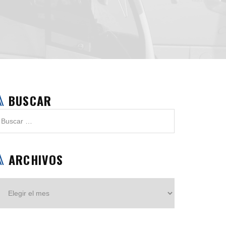
BUSCAR
ARCHIVOS
Archivos