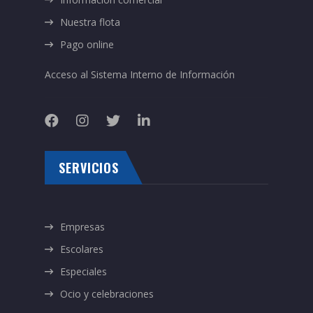
Nuestra flota
Pago online
Acceso al Sistema Interno de Información
SERVICIOS
Empresas
Escolares
Especiales
Ocio y celebraciones