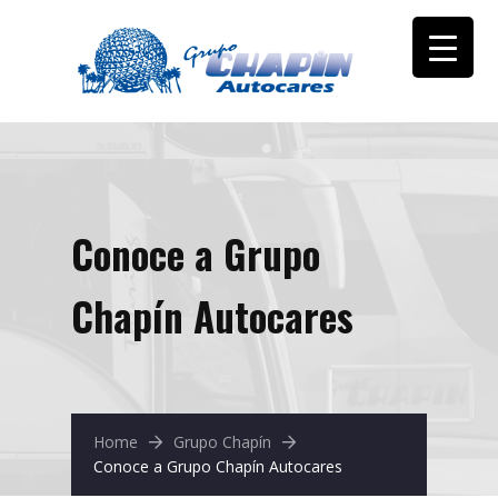
Conoce a Grupo
Chapín Autocares
Home
Grupo Chapín
Conoce a Grupo Chapín Autocares
julio