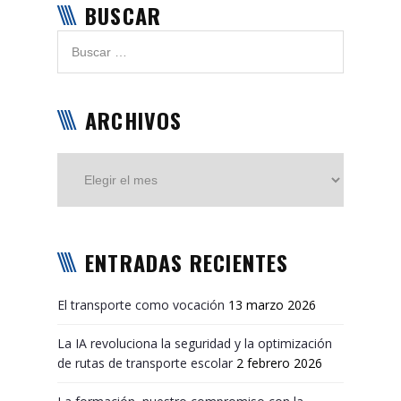
BUSCAR
ARCHIVOS
Archivos
ENTRADAS RECIENTES
El transporte como vocación
13 marzo 2026
La IA revoluciona la seguridad y la optimización
de rutas de transporte escolar
2 febrero 2026