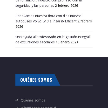
La formación, nuestro compromiso con la
seguridad y las personas
2 febrero 2026
Renovamos nuestra flota con diez nuevos
autobuses Volvo B13 e Irizar i6 Efficent
2 febrero
2026
Una ayuda al profesorado en la gestión integral
de excursiones escolares
10 enero 2024
QUIÉNES SOMOS
Quiénes somos
Información comercial