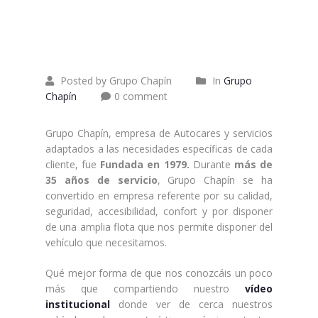
11
2014
Posted by Grupo Chapín
In
Grupo
Chapín
0 comment
Grupo Chapín, empresa de Autocares y servicios
adaptados a las necesidades específicas de cada
cliente, fue
Fundada en 1979.
Durante
más de
35 años de servicio
, Grupo Chapín se ha
convertido en empresa referente por su calidad,
seguridad, accesibilidad, confort y por disponer
de una amplia flota que nos permite disponer del
vehículo que necesitamos.
Qué mejor forma de que nos conozcáis un poco
más que compartiendo nuestro
vídeo
institucional
donde ver de cerca nuestros