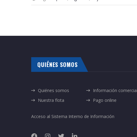
QUIÉNES SOMOS
Quiénes somos
Información comercia
Nuestra flota
Pago online
Acceso al Sistema Interno de Información