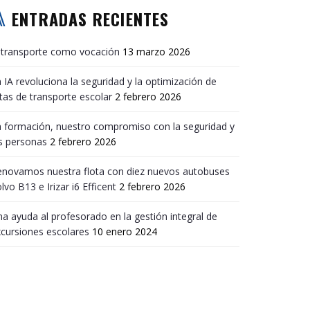
ENTRADAS RECIENTES
 transporte como vocación
13 marzo 2026
 IA revoluciona la seguridad y la optimización de
tas de transporte escolar
2 febrero 2026
 formación, nuestro compromiso con la seguridad y
s personas
2 febrero 2026
enovamos nuestra flota con diez nuevos autobuses
lvo B13 e Irizar i6 Efficent
2 febrero 2026
a ayuda al profesorado en la gestión integral de
cursiones escolares
10 enero 2024