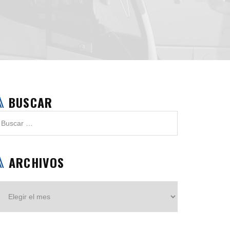
BUSCAR
ARCHIVOS
Archivos