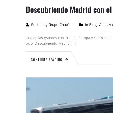
Descubriendo Madrid con el
Posted by Grupo Chapín
In
Blog
,
Viajes y
Una de las grandes capitales de Europa y centro neurá
ocio. Descubriendo Madrid […]
CONTINUE READING