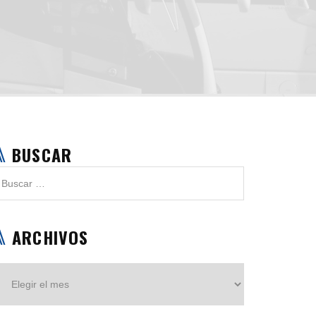
BUSCAR
ARCHIVOS
Archivos