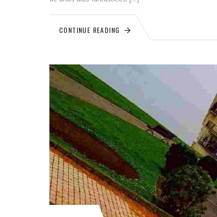
CONTINUE READING