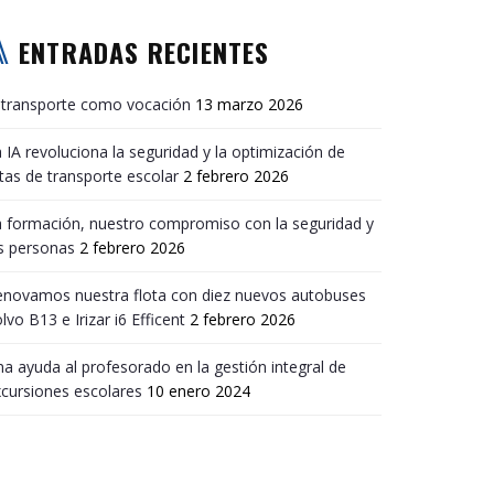
ENTRADAS RECIENTES
 transporte como vocación
13 marzo 2026
 IA revoluciona la seguridad y la optimización de
tas de transporte escolar
2 febrero 2026
 formación, nuestro compromiso con la seguridad y
s personas
2 febrero 2026
enovamos nuestra flota con diez nuevos autobuses
lvo B13 e Irizar i6 Efficent
2 febrero 2026
a ayuda al profesorado en la gestión integral de
cursiones escolares
10 enero 2024