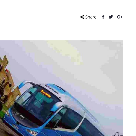
Share: