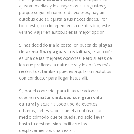
ajustar los días y los trayectos a tus gustos y
porque según el número de viajeros, hay un
autobús que se ajusta a tus necesidades. Por
todo esto, con independencia del destino, este
verano viajar en autobús es la mejor opción.
Si has decidido ir a la costa, en busca de
playas
de arena fina y aguas cristalinas
, el autobús
es una de las mejores opciones. Pero si eres de
los que prefieres la naturaleza y los países más
recónditos, también puedes alquilar un autobús
con conductor para llegar hasta allí.
Si, por el contrario, para ti las vacaciones
suponen
visitar ciudades con gran vida
cultural
y acudir a todo tipo de eventos
urbanos, debes saber que el autobús es un
medio cómodo que te puede, no solo llevar
hasta tu destino, sino facilitarte los
desplazamientos una vez allí.