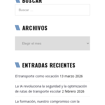
BUSCAR
ARCHIVOS
Archivos
ENTRADAS RECIENTES
El transporte como vocación
13 marzo 2026
La IA revoluciona la seguridad y la optimización
de rutas de transporte escolar
2 febrero 2026
La formación, nuestro compromiso con la