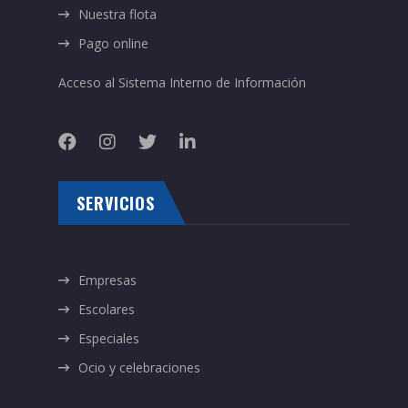
Nuestra flota
Pago online
Acceso al Sistema Interno de Información
SERVICIOS
Empresas
Escolares
Especiales
Ocio y celebraciones