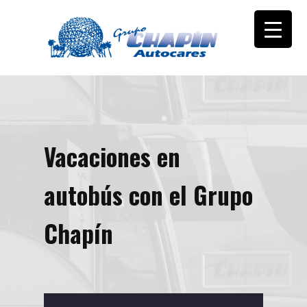
Vacaciones en
autobús con el Grupo
Chapín